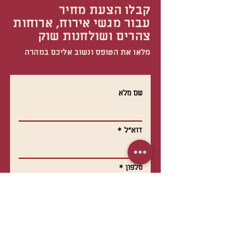
קבלו הצעת מחיר
עבור מגשי אירוח, ארוחות
צהרים ושולחנות שוק
מלאו את הטופס ונשוב אליכם במהרה
שם מלא
דוא"ל
טלפון
עבור מה ההצעה?