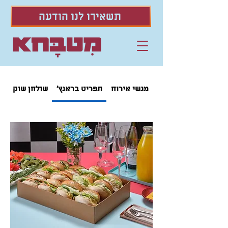
תשאירו לנו הודעה
מגשי אירוח
תפריט בראנץ'
שולחן שוק